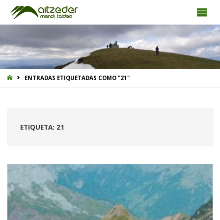
INICIO
ENTRADAS ETIQUETADAS COMO "21"
ETIQUETA:
21