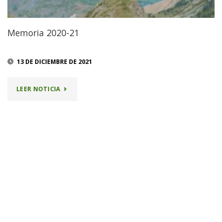
Memoria 2020-21
13 DE DICIEMBRE DE 2021
"MEMORIA
LEER NOTICIA
2020-
21"