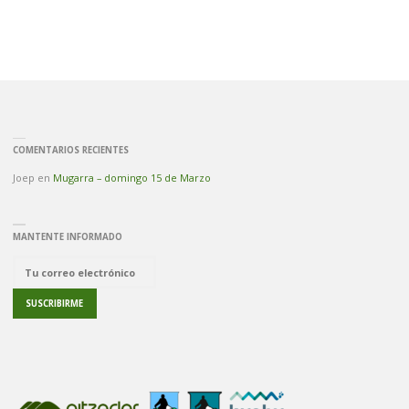
COMENTARIOS RECIENTES
Joep
en
Mugarra – domingo 15 de Marzo
MANTENTE INFORMADO