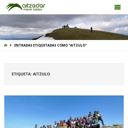
INICIO
ENTRADAS ETIQUETADAS COMO "AITZULO"
ETIQUETA:
AITZULO