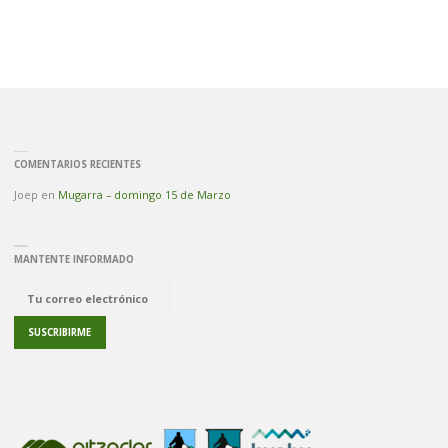
COMENTARIOS RECIENTES
Joep
en
Mugarra – domingo 15 de Marzo
MANTENTE INFORMADO