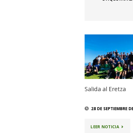
Salida al Eretza
28 DE SEPTIEMBRE D
"SALID
LEER NOTICIA