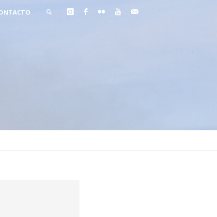
ONTACTO
BUSCAR