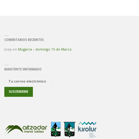
COMENTARIOS RECIENTES
Joep
en
Mugarra – domingo 15 de Marzo
MANTENTE INFORMADO