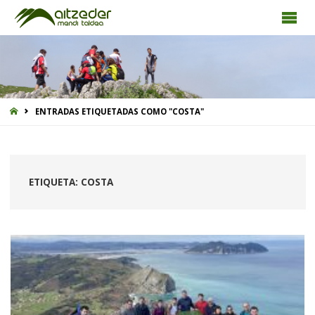
INICIO
ENTRADAS ETIQUETADAS COMO "COSTA"
ETIQUETA:
COSTA