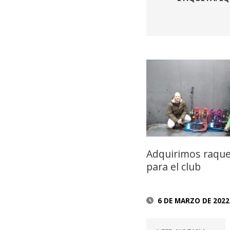
Adquirimos raqu
para el club
6 DE MARZO DE 2022