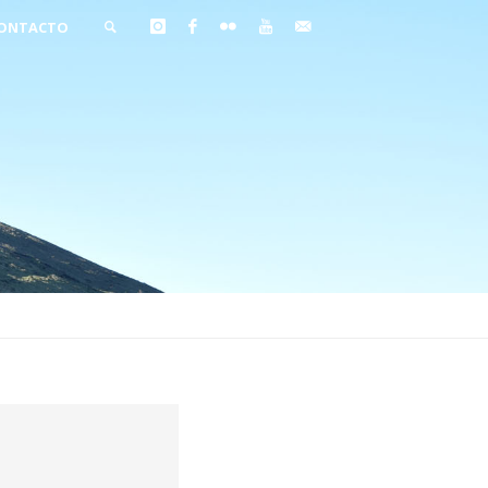
ONTACTO
BUSCAR