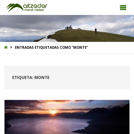
INICIO
ENTRADAS ETIQUETADAS COMO "MONTE"
ETIQUETA:
MONTE