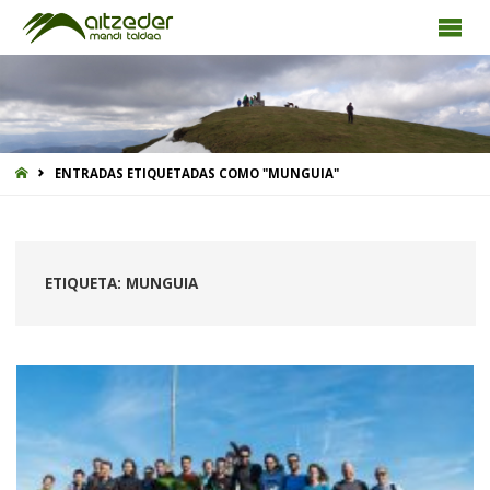
INICIO
ENTRADAS ETIQUETADAS COMO "MUNGUIA"
ETIQUETA:
MUNGUIA