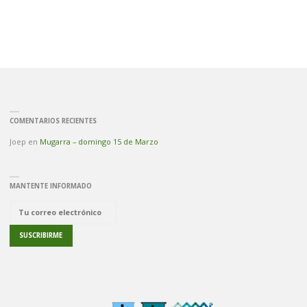
COMENTARIOS RECIENTES
Joep
en
Mugarra – domingo 15 de Marzo
MANTENTE INFORMADO