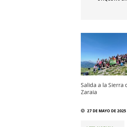
Salida a la Sierra 
Zaraia
27 DE MAYO DE 2025