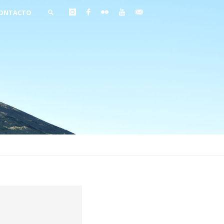
ONTACTO
BUSCAR