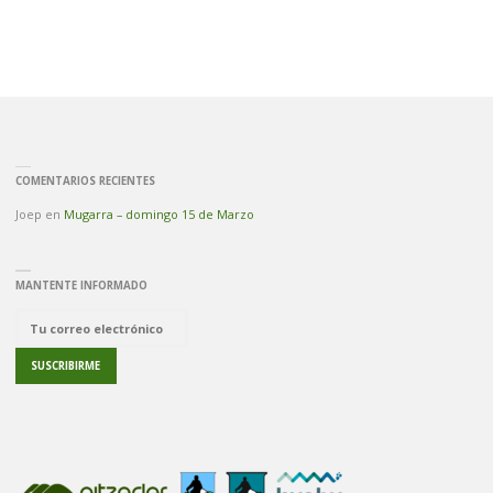
COMENTARIOS RECIENTES
Joep
en
Mugarra – domingo 15 de Marzo
MANTENTE INFORMADO