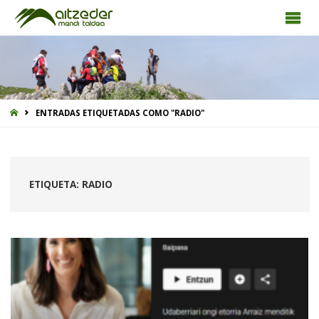
INICIO
ENTRADAS ETIQUETADAS COMO "RADIO"
ETIQUETA:
RADIO