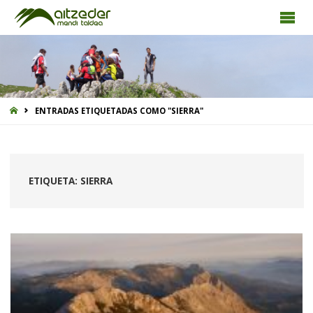
INICIO
ENTRADAS ETIQUETADAS COMO "SIERRA"
ETIQUETA:
SIERRA