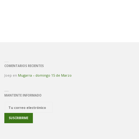
COMENTARIOS RECIENTES
Joep
en
Mugarra – domingo 15 de Marzo
MANTENTE INFORMADO