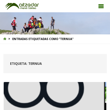
INICIO
ENTRADAS ETIQUETADAS COMO "TERNUA"
ETIQUETA:
TERNUA