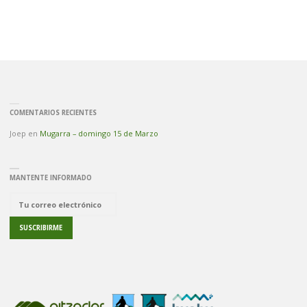
COMENTARIOS RECIENTES
Joep
en
Mugarra – domingo 15 de Marzo
MANTENTE INFORMADO