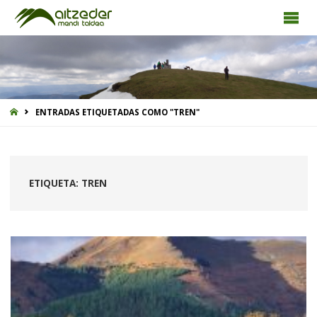
INICIO
ENTRADAS ETIQUETADAS COMO "TREN"
ETIQUETA:
TREN