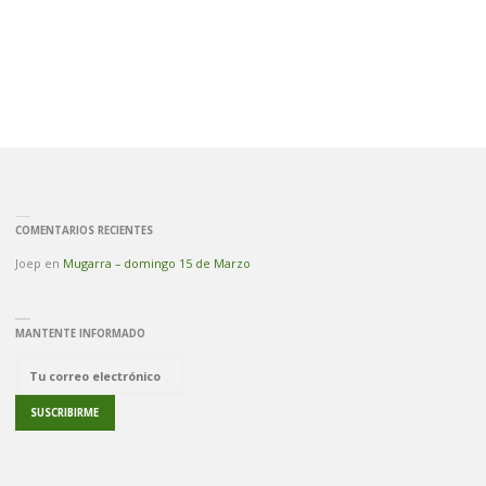
COMENTARIOS RECIENTES
Joep
en
Mugarra – domingo 15 de Marzo
MANTENTE INFORMADO