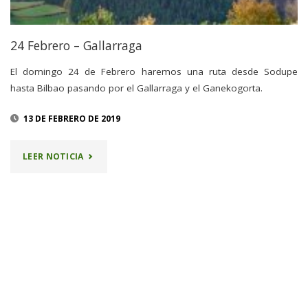
24 Febrero – Gallarraga
El domingo 24 de Febrero haremos una ruta desde Sodupe
hasta Bilbao pasando por el Gallarraga y el Ganekogorta.
13 DE FEBRERO DE 2019
"24
LEER NOTICIA
FEBRERO
–
GALLARRAGA"