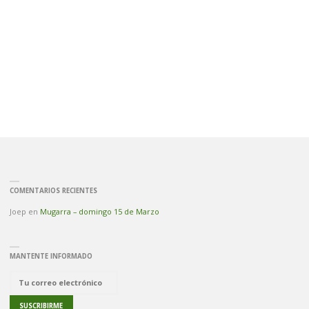
COMENTARIOS RECIENTES
Joep
en
Mugarra – domingo 15 de Marzo
MANTENTE INFORMADO