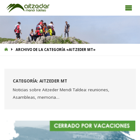
INICIO
ARCHIVO DE LA CATEGORÍA «AITZEDER MT»
CATEGORÍA:
AITZEDER MT
Noticias sobre Aitzeder Mendi Taldea: reuniones,
Asambleas, memoria…