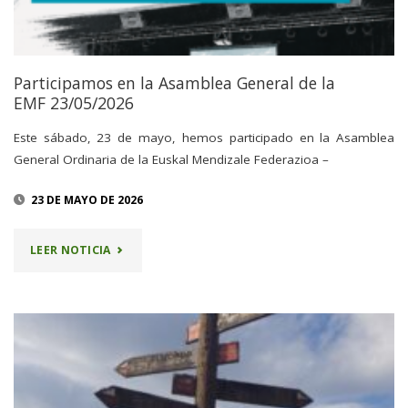
Participamos en la Asamblea General de la
EMF 23/05/2026
Este sábado, 23 de mayo, hemos participado en la Asamblea
General Ordinaria de la Euskal Mendizale Federazioa –
23 DE MAYO DE 2026
"PARTICIPAMOS
LEER NOTICIA
EN
LA
ASAMBLEA
GENERAL