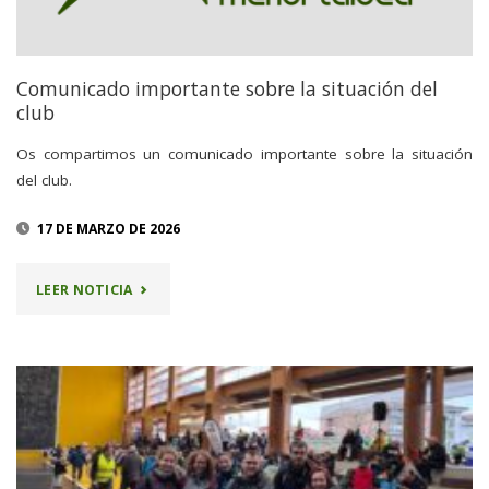
Comunicado importante sobre la situación del
club
Os compartimos un comunicado importante sobre la situación
del club.
17 DE MARZO DE 2026
"COMUNICADO
LEER NOTICIA
IMPORTANTE
SOBRE
LA
SITUACIÓN