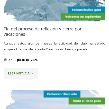
Fin del proceso de reflexión y cierre por
vacaciones
Aunque estos últimos meses la actividad del club ha estado
suspendida, desde la Junta Directiva no hemos parado
27 DE JULIO DE 2026
"FIN
LEER NOTICIA
DEL
PROCESO
DE