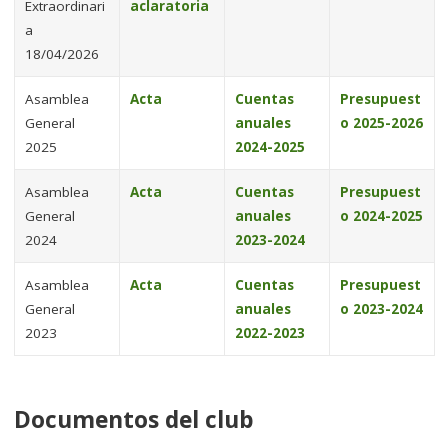
Extraordinari
aclaratoria
a
18/04/2026
Asamblea
Acta
Cuentas
Presupuest
General
anuales
o 2025-2026
2025
2024-2025
Asamblea
Acta
Cuentas
Presupuest
General
anuales
o 2024-2025
2024
2023-2024
Asamblea
Acta
Cuentas
Presupuest
General
anuales
o 2023-2024
2023
2022-2023
Documentos del club