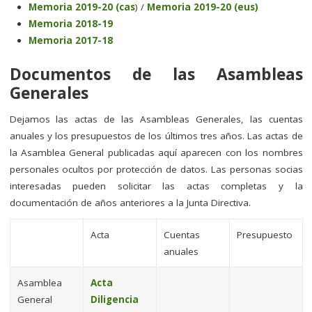
Memoria 2019-20 (cas
) /
Memoria 2019-20 (eus)
Memoria 2018-19
Memoria 2017-18
Documentos de las Asambleas
Generales
Dejamos las actas de las Asambleas Generales, las cuentas
anuales y los presupuestos de los últimos tres años. Las actas de
la Asamblea General publicadas aquí aparecen con los nombres
personales ocultos por protección de datos. Las personas socias
interesadas pueden solicitar las actas completas y la
documentación de años anteriores a la Junta Directiva.
Acta
Cuentas
Presupuesto
anuales
Asamblea
Acta
General
Diligencia