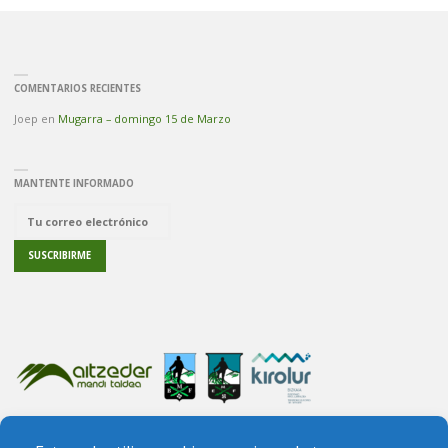
COMENTARIOS RECIENTES
Joep
en
Mugarra – domingo 15 de Marzo
MANTENTE INFORMADO