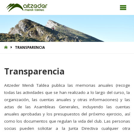
INICIO
TRANSPARENCIA
Transparencia
Aitzeder Mendi Taldea publica las memorias anuales (recoge
todas las actividades que se han realizado a lo largo del curso, la
organización, las cuentas anuales y otras informaciones) y las
actas de las Asambleas Generales, incluyendo las cuentas
anuales aprobadas y los presupuestos del próximo ejercicio, así
como los documentos que regulan la vida del club. Las personas
socias pueden solicitar a la Junta Directiva cualquier otra