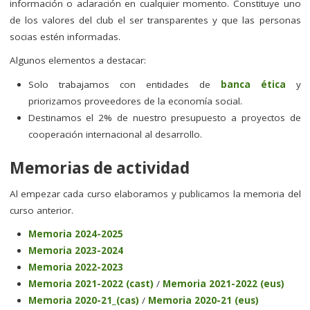
información o aclaración en cualquier momento. Constituye uno
de los valores del club el ser transparentes y que las personas
socias estén informadas.
Algunos elementos a destacar:
Solo trabajamos con entidades de
banca ética
y
priorizamos proveedores de la economía social.
Destinamos el 2% de nuestro presupuesto a proyectos de
cooperación internacional al desarrollo.
Memorias de actividad
Al empezar cada curso elaboramos y publicamos la memoria del
curso anterior.
Memoria 2024-2025
Memoria 2023-2024
Memoria 2022-2023
Memoria 2021-2022 (cast)
/
Memoria 2021-2022 (eus)
Memoria 2020-21_(cas)
/
Memoria 2020-21 (eus)