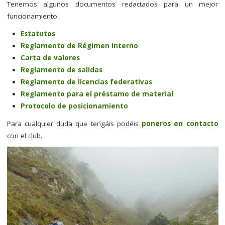
Tenemos algunos documentos redactados para un mejor
funcionamiento.
Estatutos
Reglamento de Régimen Interno
Carta de valores
Reglamento de salidas
Reglamento de licencias federativas
Reglamento para el préstamo de material
Protocolo de posicionamiento
Para cualquier duda que tengáis podéis
poneros en contacto
con el club.