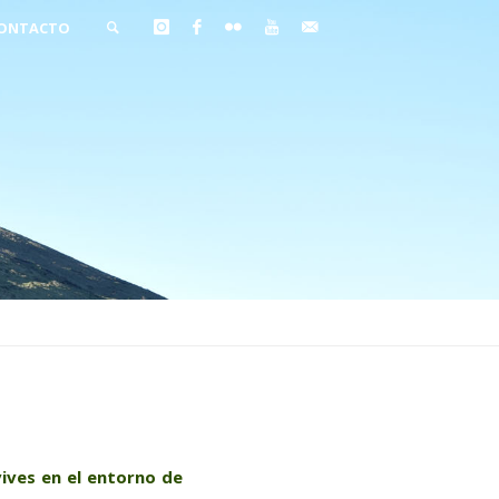
ONTACTO
BUSCAR
ives en el entorno de