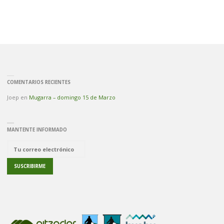
COMENTARIOS RECIENTES
Joep
en
Mugarra – domingo 15 de Marzo
MANTENTE INFORMADO