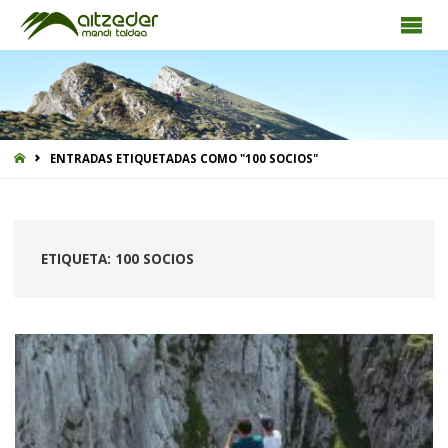
INICIO
ENTRADAS ETIQUETADAS COMO "100 SOCIOS"
ETIQUETA:
100 SOCIOS