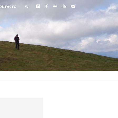
ONTACTO
BUSCAR