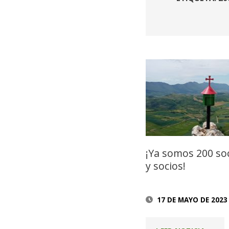
¡Ya somos 200 so
y socios!
17 DE MAYO DE 2023