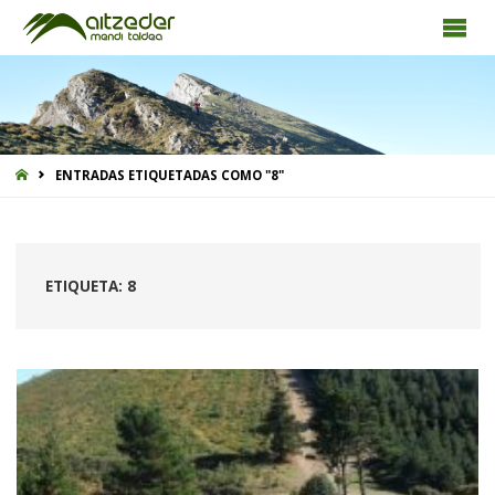
INICIO
ENTRADAS ETIQUETADAS COMO "8"
ETIQUETA:
8