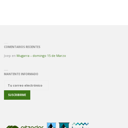
COMENTARIOS RECIENTES
Joep
en
Mugarra – domingo 15 de Marzo
MANTENTE INFORMADO