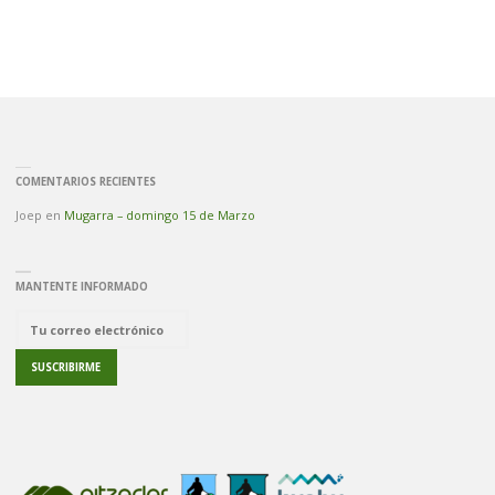
COMENTARIOS RECIENTES
Joep
en
Mugarra – domingo 15 de Marzo
MANTENTE INFORMADO