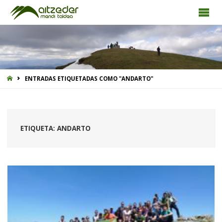
INICIO
ENTRADAS ETIQUETADAS COMO "ANDARTO"
ETIQUETA:
ANDARTO