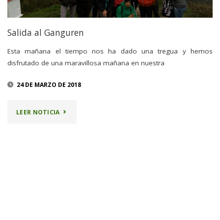
Salida al Ganguren
Esta mañana el tiempo nos ha dado una tregua y hemos
disfrutado de una maravillosa mañana en nuestra
24 DE MARZO DE 2018
"SALIDA
LEER NOTICIA
AL
GANGUREN"