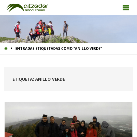
INICIO
ENTRADAS ETIQUETADAS COMO "ANILLO VERDE"
ETIQUETA:
ANILLO VERDE