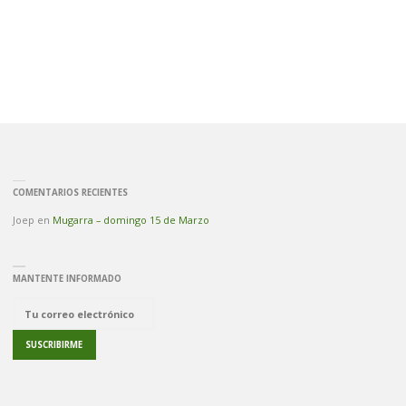
COMENTARIOS RECIENTES
Joep
en
Mugarra – domingo 15 de Marzo
MANTENTE INFORMADO