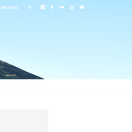
ONTACTO
BUSCAR