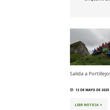
Salida a Portillejo
12 DE MAYO DE 2025
"SALID
LEER NOTICIA