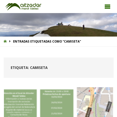
INICIO
ENTRADAS ETIQUETADAS COMO "CAMISETA"
ETIQUETA:
CAMISETA