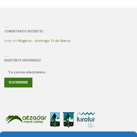
COMENTARIOS RECIENTES
Joep
en
Mugarra – domingo 15 de Marzo
MANTENTE INFORMADO