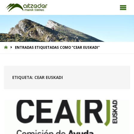
INICIO
ENTRADAS ETIQUETADAS COMO "CEAR EUSKADI"
ETIQUETA:
CEAR EUSKADI