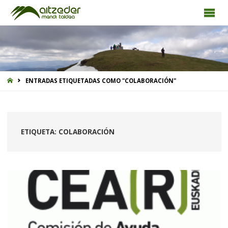
INICIO
ENTRADAS ETIQUETADAS COMO "COLABORACIÓN"
ETIQUETA:
COLABORACIÓN