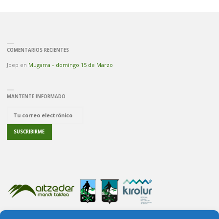
COMENTARIOS RECIENTES
Joep
en
Mugarra – domingo 15 de Marzo
MANTENTE INFORMADO