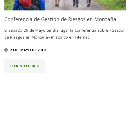
Conferencia de Gestión de Riesgos en Montaña
El sábado 26 de Mayo tendrá lugar la conferencia sobre «Gestión
de Riesgos en Montaña» (histórico en Internet
23 DE MAYO DE 2018
"CONFERENCIA
LEER NOTICIA
DE
GESTIÓN
DE
RIESGOS
EN