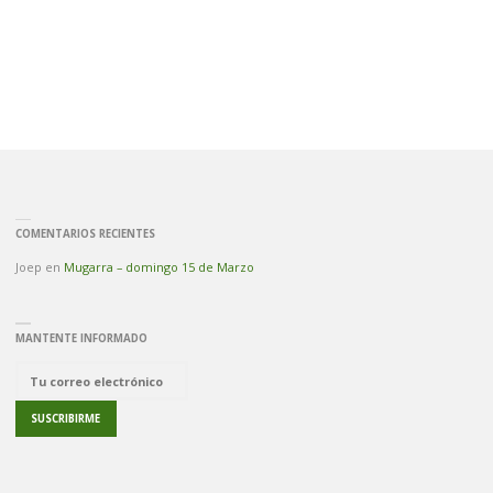
MONTAÑA"
COMENTARIOS RECIENTES
Joep
en
Mugarra – domingo 15 de Marzo
MANTENTE INFORMADO