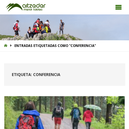
INICIO
ENTRADAS ETIQUETADAS COMO "CONFERENCIA"
ETIQUETA:
CONFERENCIA