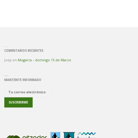
COMENTARIOS RECIENTES
Joep
en
Mugarra – domingo 15 de Marzo
MANTENTE INFORMADO