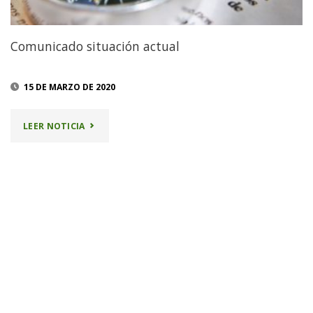
Comunicado situación actual
15 DE MARZO DE 2020
"COMUNICADO
LEER NOTICIA
SITUACIÓN
ACTUAL"