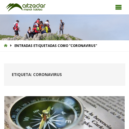
INICIO
ENTRADAS ETIQUETADAS COMO "CORONAVIRUS"
ETIQUETA:
CORONAVIRUS