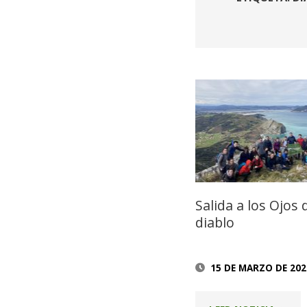
Salida a los Ojos 
diablo
15 DE MARZO DE 202