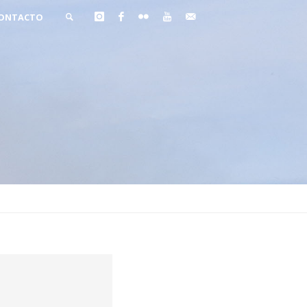
ONTACTO
BUSCAR