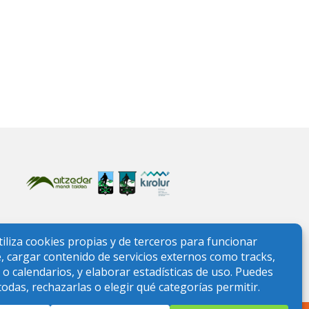
ONTAÑA