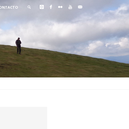
ONTACTO
BUSCAR