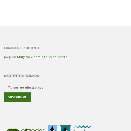
COMENTARIOS RECIENTES
Joep
en
Mugarra – domingo 15 de Marzo
MANTENTE INFORMADO