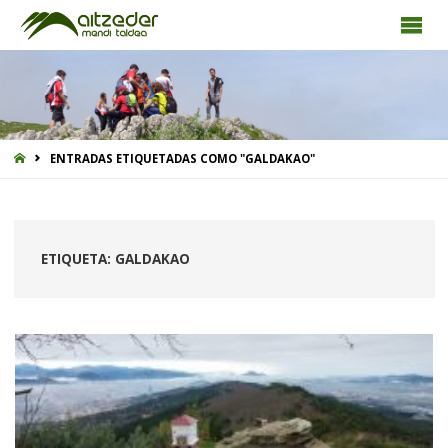
INICIO
ENTRADAS ETIQUETADAS COMO "GALDAKAO"
ETIQUETA:
GALDAKAO