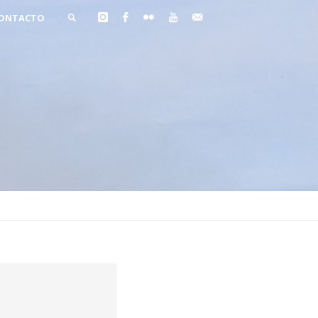
ONTACTO
BUSCAR