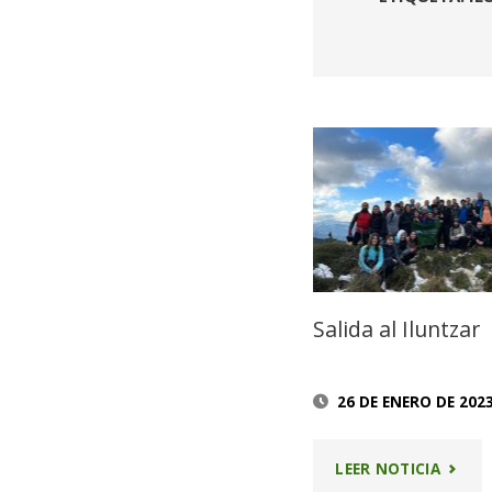
Salida al Iluntzar
26 DE ENERO DE 202
"SALID
LEER NOTICIA