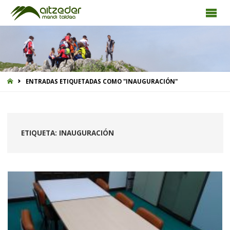
INICIO
ENTRADAS ETIQUETADAS COMO "INAUGURACIÓN"
ETIQUETA:
INAUGURACIÓN