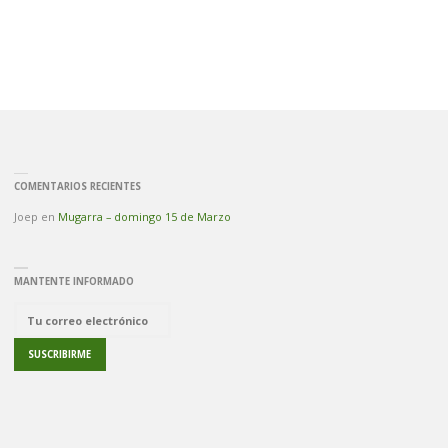
BENÉVOLOS"
COMENTARIOS RECIENTES
Joep
en
Mugarra – domingo 15 de Marzo
MANTENTE INFORMADO