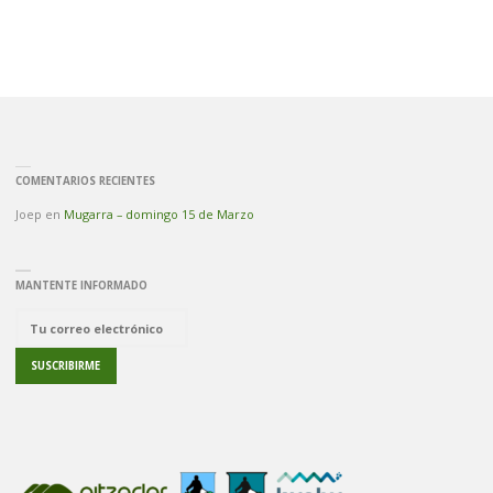
COMENTARIOS RECIENTES
Joep
en
Mugarra – domingo 15 de Marzo
MANTENTE INFORMADO