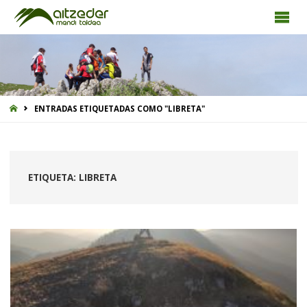
INICIO
ENTRADAS ETIQUETADAS COMO "LIBRETA"
ETIQUETA:
LIBRETA