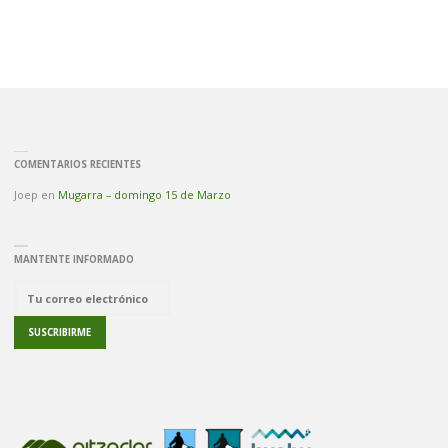
COMENTARIOS RECIENTES
Joep
en
Mugarra – domingo 15 de Marzo
MANTENTE INFORMADO