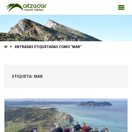
INICIO
ENTRADAS ETIQUETADAS COMO "MAR"
ETIQUETA:
MAR