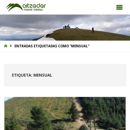
INICIO
ENTRADAS ETIQUETADAS COMO "MENSUAL"
ETIQUETA:
MENSUAL