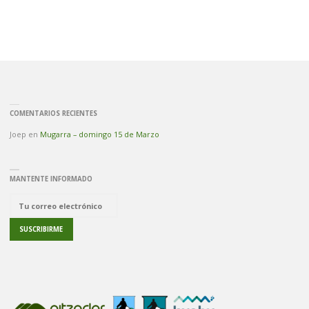
COMENTARIOS RECIENTES
Joep
en
Mugarra – domingo 15 de Marzo
MANTENTE INFORMADO