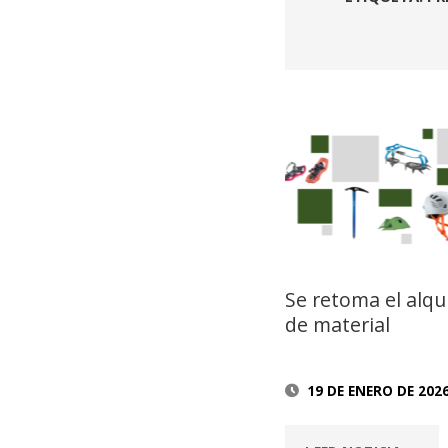
Se retoma el alqui
de material
19 DE ENERO DE 202