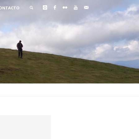
ONTACTO
BUSCAR