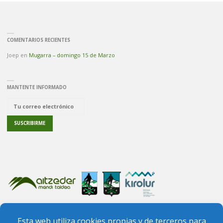
COMENTARIOS RECIENTES
Joep
en
Mugarra – domingo 15 de Marzo
MANTENTE INFORMADO