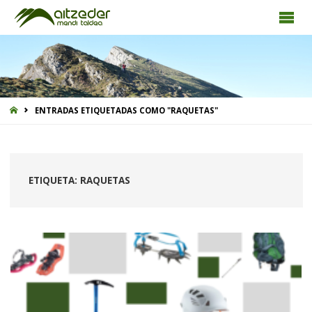
INICIO
ENTRADAS ETIQUETADAS COMO "RAQUETAS"
ETIQUETA:
RAQUETAS