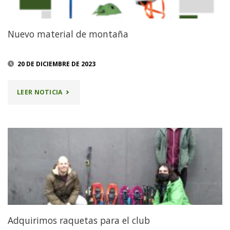
Nuevo material de montaña
20 DE DICIEMBRE DE 2023
"NUEVO
LEER NOTICIA
MATERIAL
DE
MONTAÑA"
Adquirimos raquetas para el club