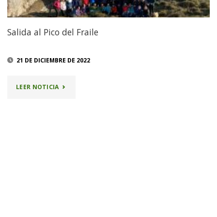
Salida al Pico del Fraile
21 DE DICIEMBRE DE 2022
"SALIDA
LEER NOTICIA
AL
PICO
DEL
FRAILE"