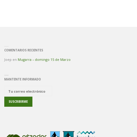
COMENTARIOS RECIENTES
Joep
en
Mugarra – domingo 15 de Marzo
MANTENTE INFORMADO