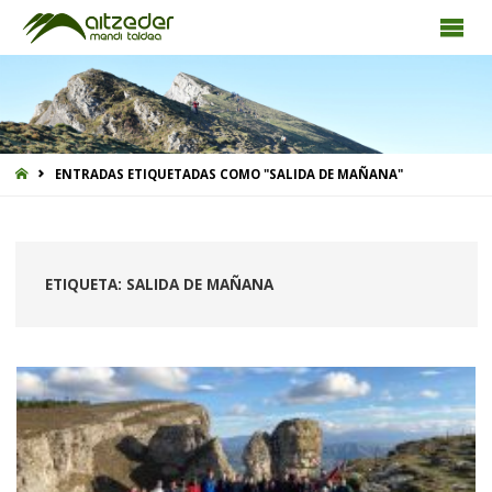
INICIO
ENTRADAS ETIQUETADAS COMO "SALIDA DE MAÑANA"
ETIQUETA:
SALIDA DE MAÑANA