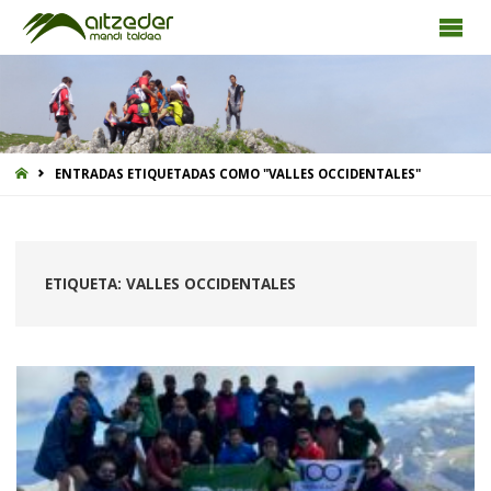
INICIO
ENTRADAS ETIQUETADAS COMO "VALLES OCCIDENTALES"
ETIQUETA:
VALLES OCCIDENTALES