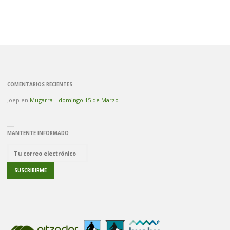
COMENTARIOS RECIENTES
Joep
en
Mugarra – domingo 15 de Marzo
MANTENTE INFORMADO