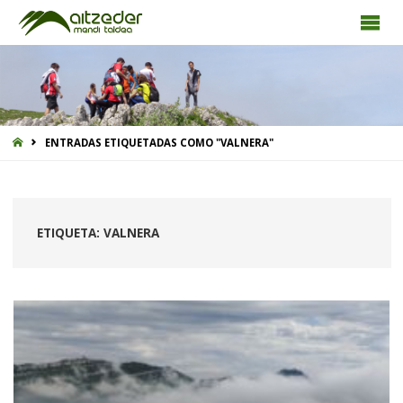
INICIO
ENTRADAS ETIQUETADAS COMO "VALNERA"
ETIQUETA:
VALNERA