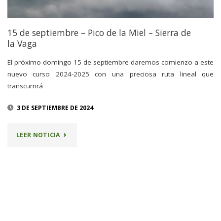
15 de septiembre – Pico de la Miel – Sierra de
la Vaga
El próximo domingo 15 de septiembre daremos comienzo a este
nuevo curso 2024-2025 con una preciosa ruta lineal que
transcurrirá
3 DE SEPTIEMBRE DE 2024
"15
LEER NOTICIA
DE
SEPTIEMBRE
–
PICO