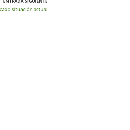
ENTRADA SIGUIENTE
ado situación actual