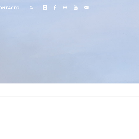
ONTACTO
BUSCAR