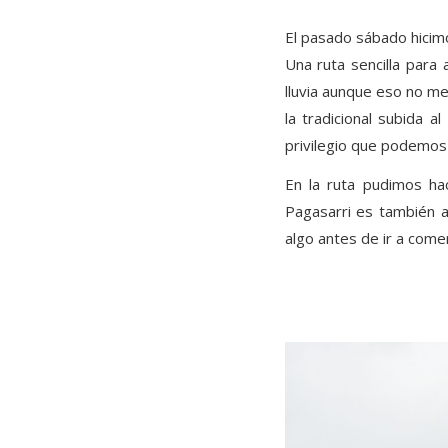
El pasado sábado hicim
Una ruta sencilla para
lluvia aunque eso no me
la tradicional subida 
privilegio que podemos 
En la ruta pudimos ha
Pagasarri es también 
algo antes de ir a comer
–