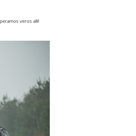
peramos veros allí!