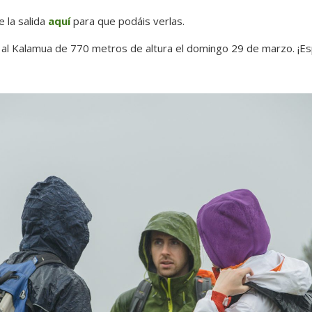
 la salida
aquí
para que podáis verlas.
a al Kalamua de 770 metros de altura el domingo 29 de marzo. ¡Es