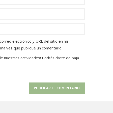
orreo electrónico y URL del sitio en mi
ima vez que publique un comentario.
 de nuestras actividades! Podrás darte de baja