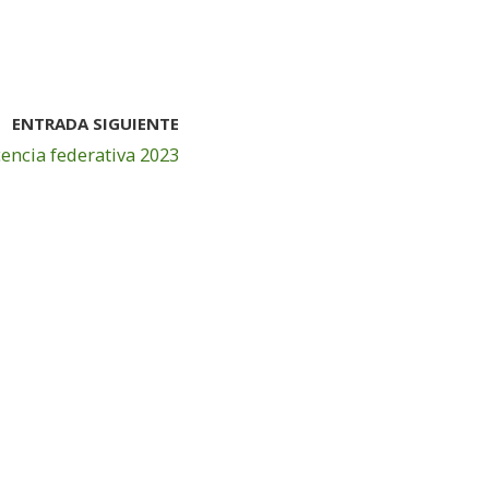
ENTRADA SIGUIENTE
cencia federativa 2023