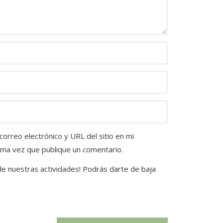
orreo electrónico y URL del sitio en mi
ima vez que publique un comentario.
 de nuestras actividades! Podrás darte de baja