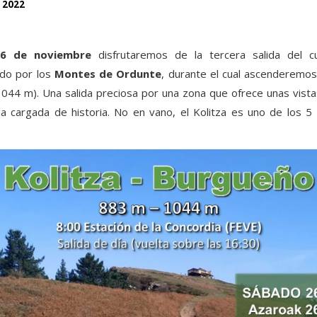
 2022
6 de noviembre
disfrutaremos de la tercera salida del c
ido por los
Montes de Ordunte
, durante el cual ascenderemo
044 m). Una salida preciosa por una zona que ofrece unas vist
a cargada de historia. No en vano, el Kolitza es uno de los 5