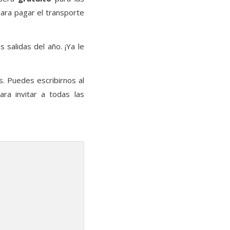
ara pagar el transporte
s salidas del año. ¡Ya le
. Puedes escribirnos al
a invitar a todas las