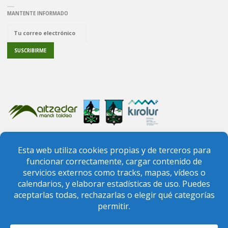
MANTENTE INFORMADO
PREGUNTAS FRECUENTES
CONTACTO
FEDERACIÓN VIZCAÍNA DE MONTAÑA
FEDERACIÓN VASCA DE MONTAÑA