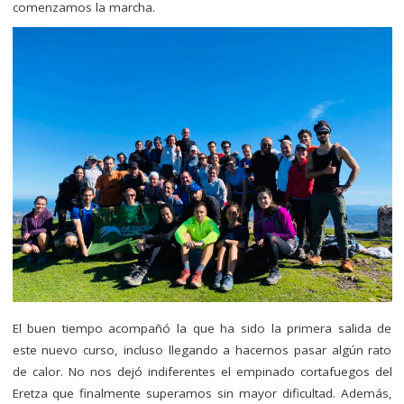
comenzamos la marcha.
El buen tiempo acompañó la que ha sido la primera salida de
este nuevo curso, incluso llegando a hacernos pasar algún rato
de calor. No nos dejó indiferentes el empinado cortafuegos del
Eretza que finalmente superamos sin mayor dificultad. Además,