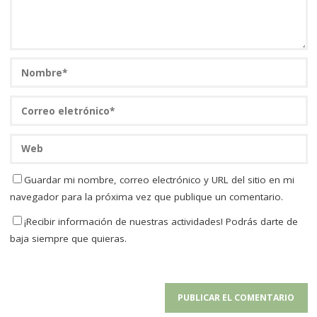
Guardar mi nombre, correo electrónico y URL del sitio en mi
navegador para la próxima vez que publique un comentario.
¡Recibir información de nuestras actividades! Podrás darte de
baja siempre que quieras.