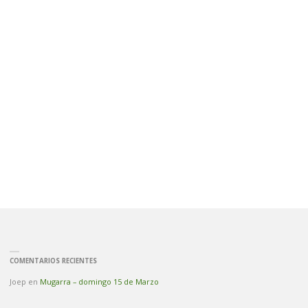
COMENTARIOS RECIENTES
Joep
en
Mugarra – domingo 15 de Marzo