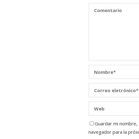
Guardar mi nombre, c
navegador para la próx