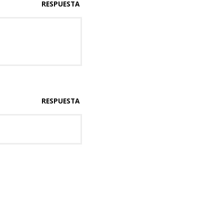
RESPUESTA
RESPUESTA