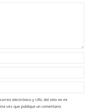
orreo electrónico y URL del sitio en mi
ima vez que publique un comentario.