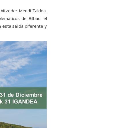
 Aitzeder Mendi Taldea,
emáticos de Bilbao: el
 esta salida diferente y