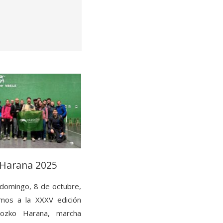
Harana 2025
 domingo, 8 de octubre,
os a la XXXV edición
ozko Harana, marcha