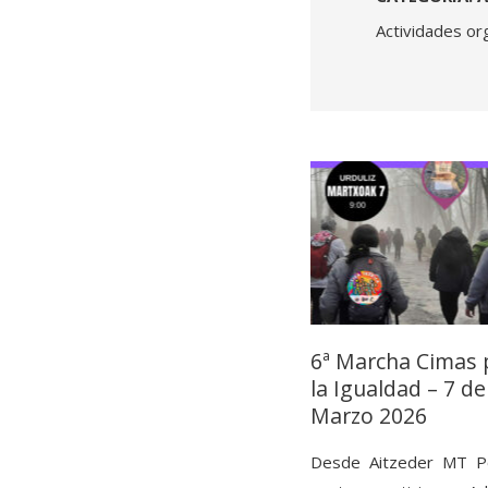
Actividades or
6ª Marcha Cimas 
la Igualdad – 7 de
Marzo 2026
Desde Aitzeder MT P