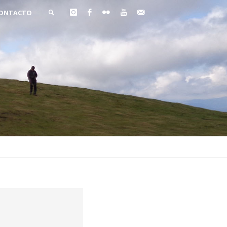
ONTACTO
BUSCAR