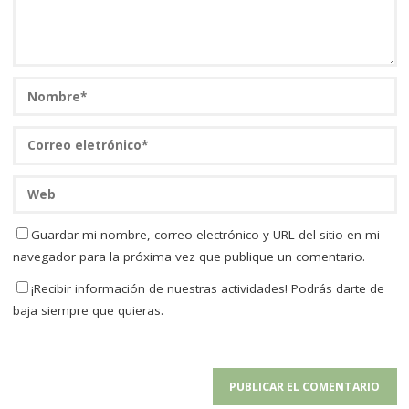
Guardar mi nombre, correo electrónico y URL del sitio en mi
navegador para la próxima vez que publique un comentario.
¡Recibir información de nuestras actividades! Podrás darte de
baja siempre que quieras.