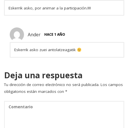
Eskerrik asko, por animar a la participación.!!!!
Ander
HACE 1 AÑO
Eskerrik asko zuei antolatzeagatik
Deja una respuesta
Tu dirección de correo electrónico no será publicada.
Los campos
obligatorios están marcados con
*