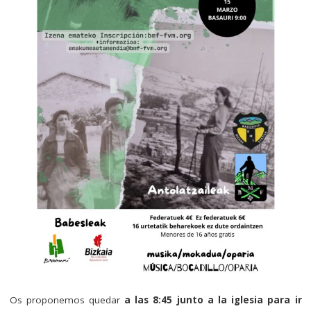
Os proponemos quedar
a las 8:45 junto a la iglesia para ir