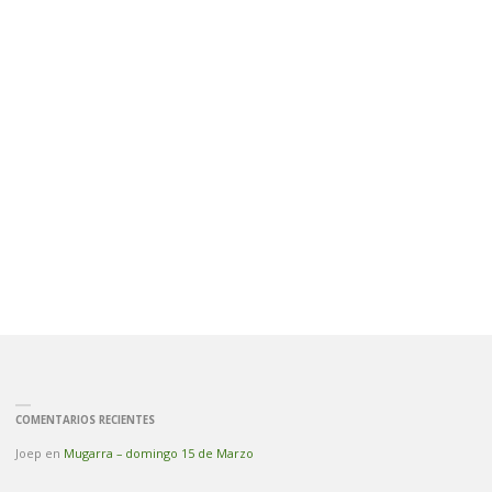
COMENTARIOS RECIENTES
Joep
en
Mugarra – domingo 15 de Marzo