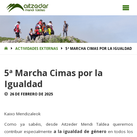
INICIO
ACTIVIDADES EXTERNAS
5ª MARCHA CIMAS POR LA IGUALDAD
5ª Marcha Cimas por la
Igualdad
26 DE FEBRERO DE 2025
Kaixo Mendizaleok
Como ya sabéis, desde Aitzeder Mendi Taldea queremos
contribuir especialmente
a la igualdad de género
en todos los