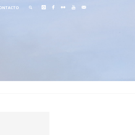
ONTACTO
BUSCAR