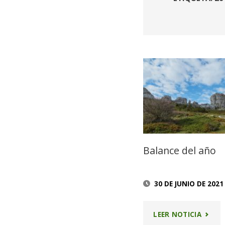
Balance del año
30 DE JUNIO DE 2021
"BALA
LEER NOTICIA