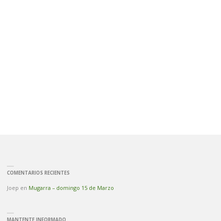
COMENTARIOS RECIENTES
Joep
en
Mugarra – domingo 15 de Marzo
MANTENTE INFORMADO