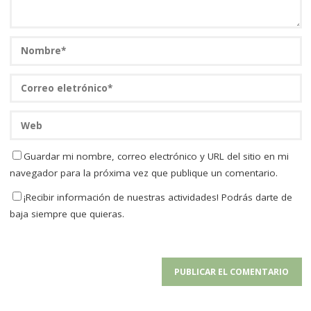
Guardar mi nombre, correo electrónico y URL del sitio en mi
navegador para la próxima vez que publique un comentario.
¡Recibir información de nuestras actividades! Podrás darte de
baja siempre que quieras.