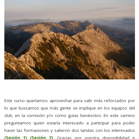
Este curso queríamos aprovechar para salir más reforzados por
lo que buscamos que más gente se implique en los equipos del
club, en la comisión y/o como guías benévolos. En este camino
preguntamos quien estaría interesado a participar para poder
hacer las formaciones y salieron dos tandas con los interesados
(Sesión 1)
(Sesión 2)
. Gracias por vuestra disponibilidad e