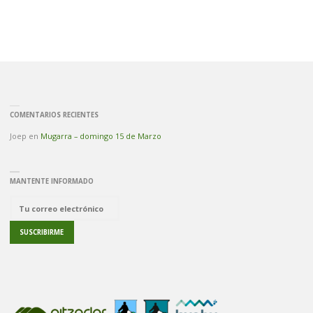
COMENTARIOS RECIENTES
Joep
en
Mugarra – domingo 15 de Marzo
MANTENTE INFORMADO