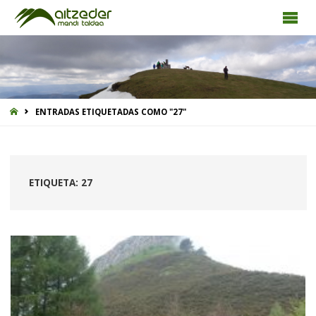
INICIO
ENTRADAS ETIQUETADAS COMO "27"
ETIQUETA:
27