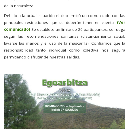
de la naturaleza.
Debido a la actual situación el club emitió un comunicado con las
principales restricciones que se deberán tener en cuenta.
(Ver
comunicado)
Se establece un límite de 20 participantes, se ruega
seguir las recomendaciones sanitarias (distanciamiento social,
lavarse las manos y el uso de la mascarilla). Confiamos que la
responsabilidad tanto individual como colectiva nos seguirá
permitiendo disfrutar de nuestras salidas.
–