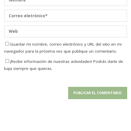
Guardar mi nombre, correo electrónico y URL del sitio en mi
navegador para la próxima vez que publique un comentario.
¡Recibir información de nuestras actividades! Podrás darte de
baja siempre que quieras.