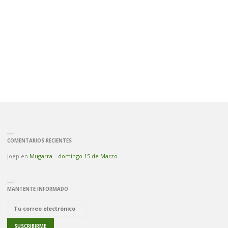
COMENTARIOS RECIENTES
Joep
en
Mugarra – domingo 15 de Marzo
MANTENTE INFORMADO