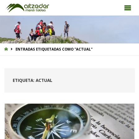
INICIO
ENTRADAS ETIQUETADAS COMO "ACTUAL"
ETIQUETA:
ACTUAL