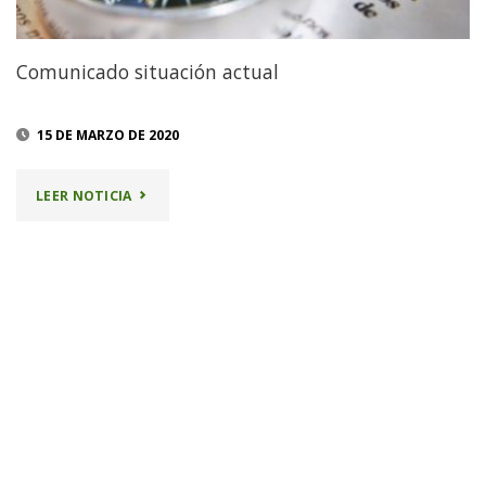
Comunicado situación actual
15 DE MARZO DE 2020
"COMUNICADO
LEER NOTICIA
SITUACIÓN
ACTUAL"