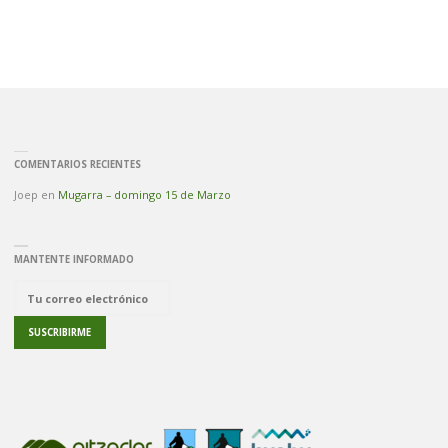
COMENTARIOS RECIENTES
Joep
en
Mugarra – domingo 15 de Marzo
MANTENTE INFORMADO